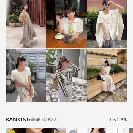
RANKING
もっと見る