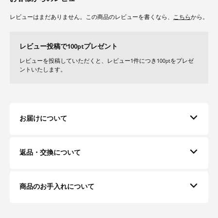
レビューはまだありません。この商品のレビューを書くなら、
こちら
から。
レビュー投稿で100ptプレゼント
レビューを投稿していただくと、レビュー1件につき100ptをプレゼ
ントいたします。
お届けについて
返品・交換について
商品のお手入れについて