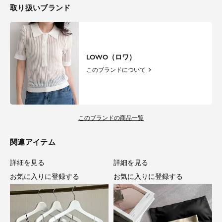
取り扱いブランド
LOWO（ロワ）
このブランドについて
このブランドの商品一覧
関連アイテム
詳細を見る
詳細を見る
お気に入りに登録する
お気に入りに登録する