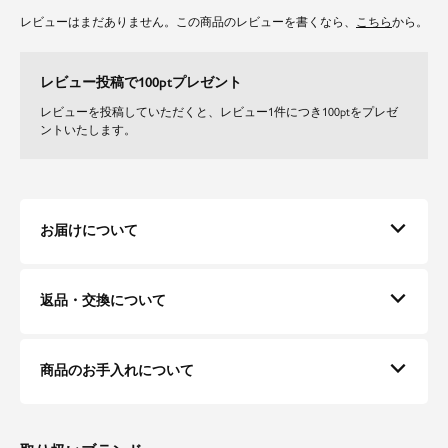
レビューはまだありません。この商品のレビューを書くなら、
こちら
から。
レビュー投稿で100ptプレゼント
レビューを投稿していただくと、レビュー1件につき100ptをプレゼ
ントいたします。
お届けについて
返品・交換について
商品のお手入れについて