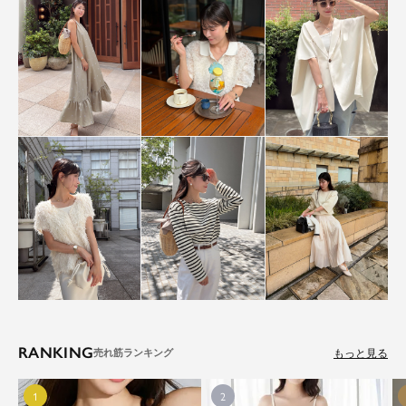
RANKING
もっと見る