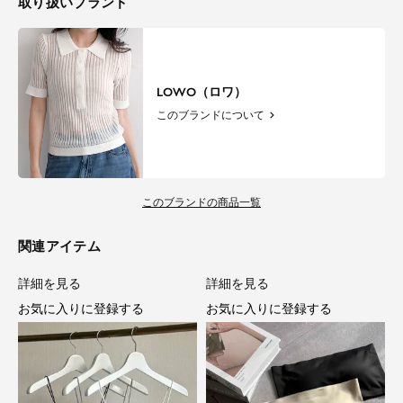
取り扱いブランド
LOWO（ロワ）
このブランドについて
このブランドの商品一覧
関連アイテム
詳細を見る
詳細を見る
お気に入りに登録する
お気に入りに登録する