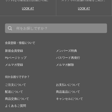
LOOK AT
LOOK AT
会員登録・情報について
新規会員登録
メンバーズ特典
Myページトップ
パスワード再発行
メルマガ登録
メルマガ解除
何かお困りですか？
ご注文について
お支払いについて
配送について
商品返品について
商品交換について
キャンセルについて
よくあるご質問