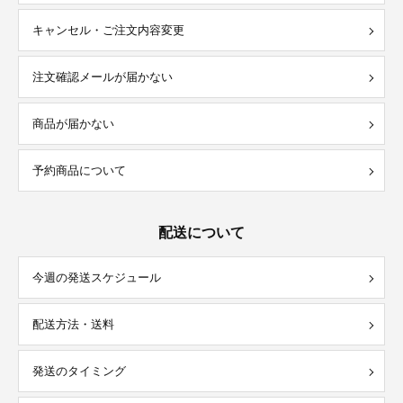
キャンセル・ご注文内容変更
注文確認メールが届かない
商品が届かない
予約商品について
配送について
今週の発送スケジュール
配送方法・送料
発送のタイミング