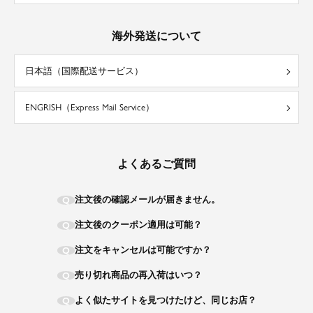
海外発送について
日本語（国際配送サービス）
ENGRISH（Express Mail Service）
よくあるご質問
注文後の確認メールが届きません。
注文後のクーポン適用は可能？
注文をキャンセルは可能ですか？
売り切れ商品の再入荷はいつ？
よく似たサイトを見つけたけど、同じお店？