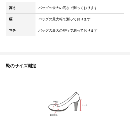
高さ
バッグの最大の高さで測っております
幅
バッグの最大幅で測っております
マチ
バッグの最大の奥行で測っております
靴のサイズ測定