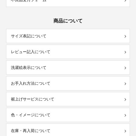
商品について
サイズ表記について
レビュー記入について
洗濯絵表示について
お手入れ方法について
裾上げサービスについて
色・イメージについて
在庫・再入荷について