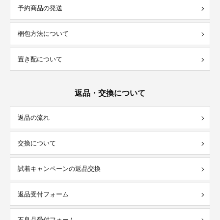
予約商品の発送
梱包方法について
置き配について
返品・交換について
返品の流れ
交換について
試着キャンペーンの返品交換
返品受付フォーム
不良品受付フォーム