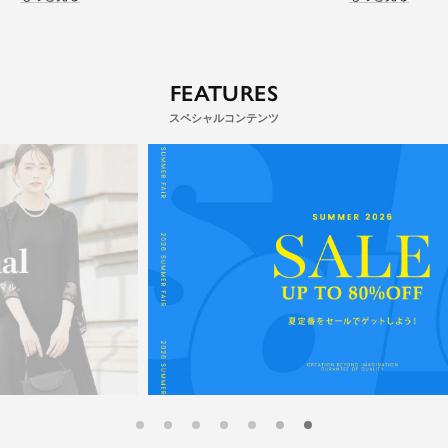
FEATURES