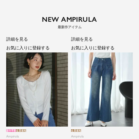
NEW AMPIRULA
詳細を見る
詳細を見る
お気に入りに登録する
お気に入りに登録する
新作早割
会員価格
会員価格
Ampirula
Ampirula