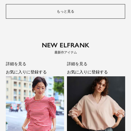
もっと見る
NEW ELFRANK
詳細を見る
詳細を見る
お気に入りに登録する
お気に入りに登録する