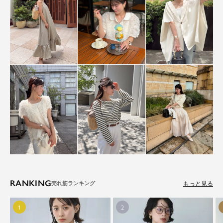
RANKING
もっと見る