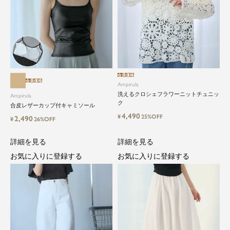
会員価格
会員価格
Ampirula
洗えるクロシェフラワーニットチュニッ
Ampirula
ク
合皮レザーカップ付キャミソール
4,490
¥
25%OFF
2,490
¥
26%OFF
詳細を見る
詳細を見る
お気に入りに登録する
お気に入りに登録する