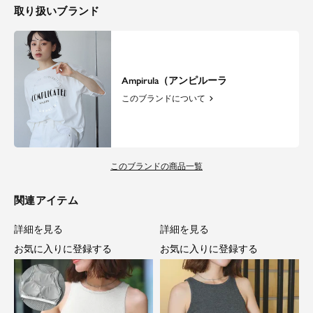
取り扱いブランド
Ampirula（アンピルーラ
このブランドについて
このブランドの商品一覧
関連アイテム
詳細を見る
詳細を見る
お気に入りに登録する
お気に入りに登録する