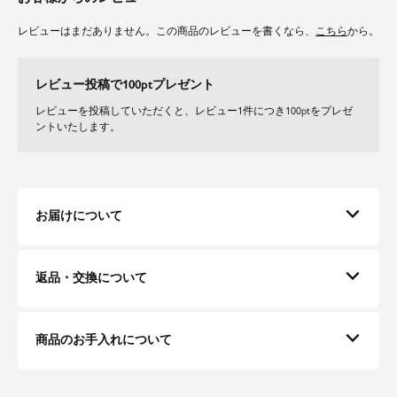
レビューはまだありません。この商品のレビューを書くなら、
こちら
から。
レビュー投稿で100ptプレゼント
レビューを投稿していただくと、レビュー1件につき100ptをプレゼ
ントいたします。
お届けについて
返品・交換について
商品のお手入れについて