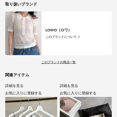
取り扱いブランド
LOWO（ロワ）
このブランドについて
このブランドの商品一覧
関連アイテム
詳細を見る
詳細を見る
お気に入りに登録する
お気に入りに登録する