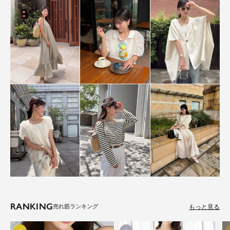
RANKING
もっと見る