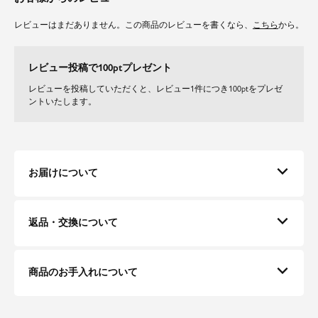
レビューはまだありません。この商品のレビューを書くなら、
こちら
から。
レビュー投稿で100ptプレゼント
レビューを投稿していただくと、レビュー1件につき100ptをプレゼ
ントいたします。
お届けについて
返品・交換について
商品のお手入れについて