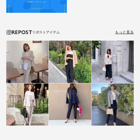
REPOST
もっと見る