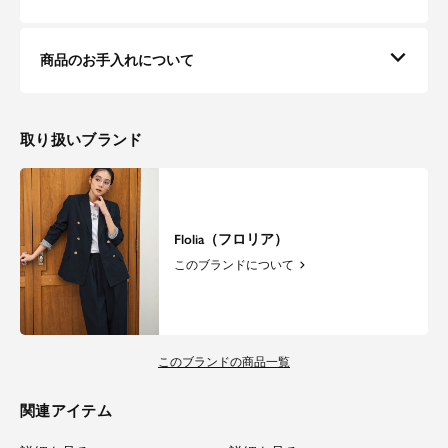
商品のお手入れについて
取り扱いブランド
Flolia（フロリア）
このブランドについて
このブランドの商品一覧
関連アイテム