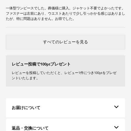
一体型ワンピースでした。葬儀様に購入。ジャケット不要でよかったです。
ファスナーは左前にあり、ウエストあたりで少し引っかかる感じはありまし
たが、特に問題はありません。お得でした。
すべてのレビューを見る
レビュー投稿で100ptプレゼント
レビューを投稿していただくと、レビュー1件につき100ptをプレゼ
ントいたします。
お届けについて
返品・交換について