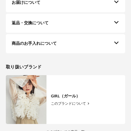
お届けについて
返品・交換について
商品のお手入れについて
取り扱いブランド
GIRL（ガール）
このブランドについて