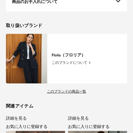
商品のお手入れについて
取り扱いブランド
Flolia（フロリア）
このブランドについて
このブランドの商品一覧
関連アイテム
詳細を見る
詳細を見る
お気に入りに登録する
お気に入りに登録する