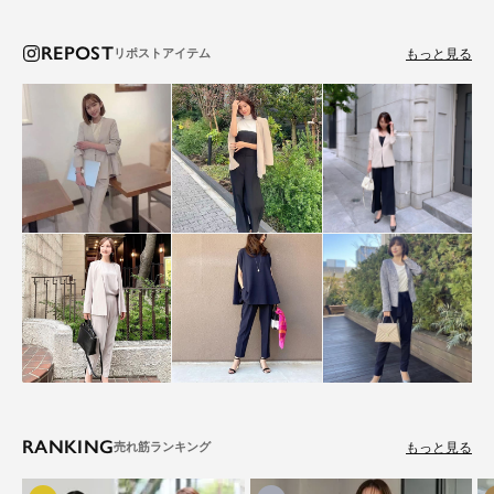
REPOST
もっと見る
RANKING
もっと見る