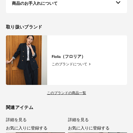
商品のお手入れについて
取り扱いブランド
Flolia（フロリア）
このブランドについて
このブランドの商品一覧
関連アイテム
詳細を見る
詳細を見る
お気に入りに登録する
お気に入りに登録する