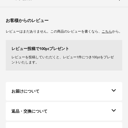
素材
透け感がなく、触り心地の柔らかいダブルクロスを使用しています。
ご自宅で手洗い可能なのも嬉しいポイント。
お客様からのレビュー
レビューはまだありません。この商品のレビューを書くなら、
こちら
から。
レビュー投稿で100ptプレゼント
レビューを投稿していただくと、レビュー1件につき100ptをプレゼ
ントいたします。
お届けについて
返品・交換について