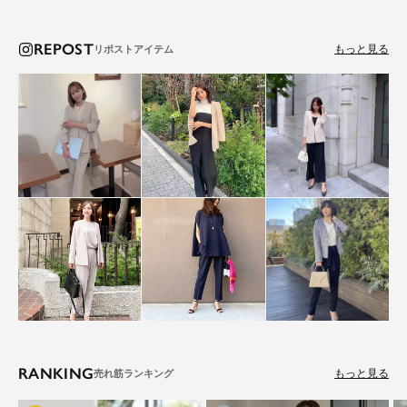
REPOST
もっと見る
RANKING
もっと見る