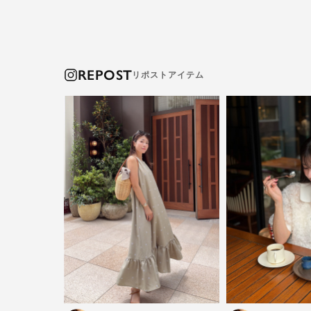
REPOST