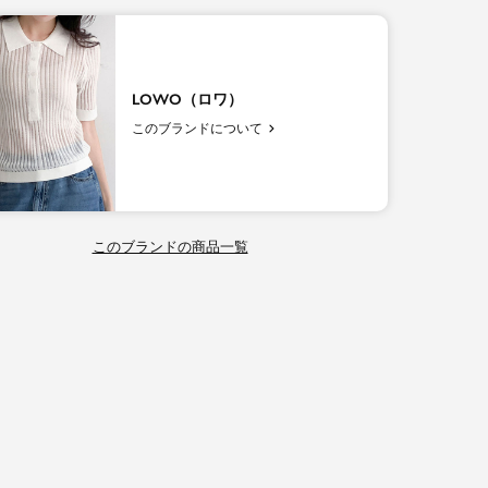
LOWO（ロワ）
このブランドについて
このブランドの商品一覧