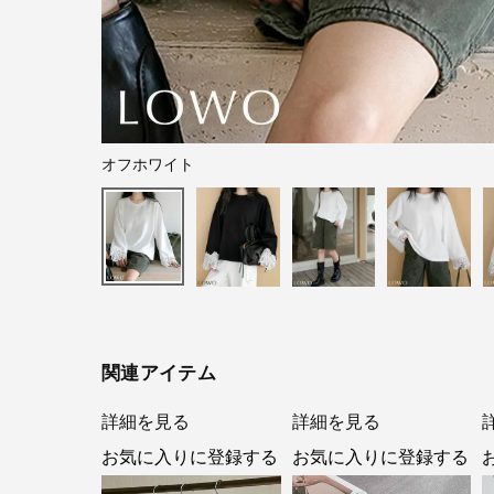
オフホワイト
関連アイテム
詳細を見る
詳細を見る
お気に入りに登録する
お気に入りに登録する