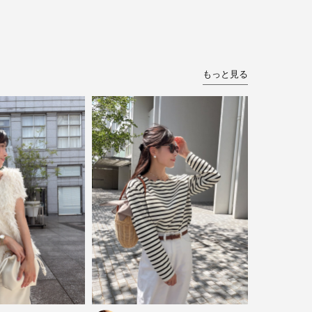
もっと見る