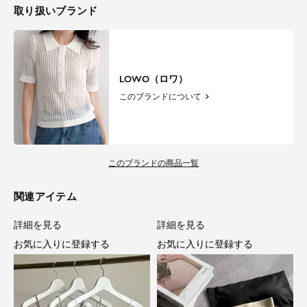
取り扱いブランド
LOWO（ロワ）
このブランドについて
このブランドの商品一覧
関連アイテム
詳細を見る
詳細を見る
お気に入りに登録する
お気に入りに登録する