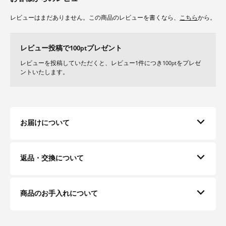
レビューはまだありません。この商品のレビューを書くなら、
こちら
から。
レビュー投稿で100ptプレゼント
レビューを投稿していただくと、レビュー1件につき100ptをプレゼ
ントいたします。
お届けについて
返品・交換について
商品のお手入れについて