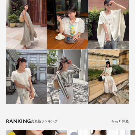
RANKING
もっと見る