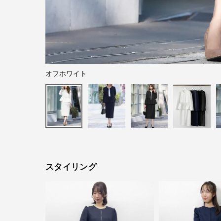
オフホワイト
スタイリング