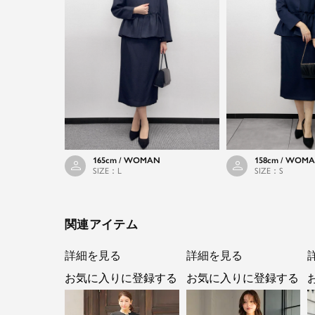
165cm / WOMAN
158cm / WOM
SIZE：L
SIZE：S
関連アイテム
詳細を見る
詳細を見る
お気に入りに登録する
お気に入りに登録する