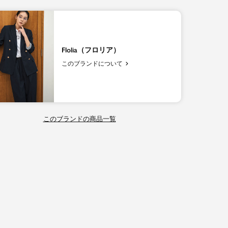
Flolia（フロリア）
このブランドについて
このブランドの商品一覧