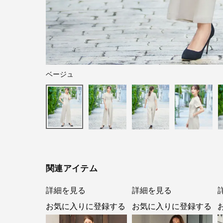
ベージュ
関連アイテム
詳細を見る
詳細を見る
お気に入りに登録する
お気に入りに登録する