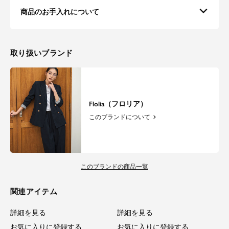
商品のお手入れについて
取り扱いブランド
Flolia（フロリア）
このブランドについて
このブランドの商品一覧
関連アイテム
詳細を見る
詳細を見る
お気に入りに登録する
お気に入りに登録する