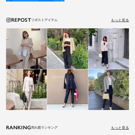
REPOST
もっと見る
RANKING
もっと見る