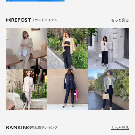
REPOST
もっと見る
RANKING
もっと見る