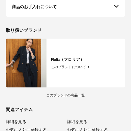
商品のお手入れについて
取り扱いブランド
Flolia（フロリア）
このブランドについて
このブランドの商品一覧
関連アイテム
詳細を見る
詳細を見る
お気に入りに登録する
お気に入りに登録する