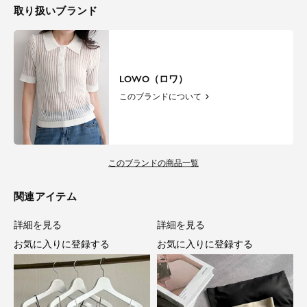
取り扱いブランド
LOWO（ロワ）
このブランドについて
このブランドの商品一覧
関連アイテム
詳細を見る
詳細を見る
お気に入りに登録する
お気に入りに登録する