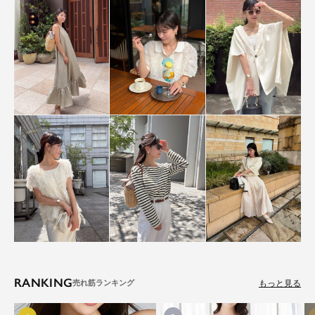
RANKING
もっと見る