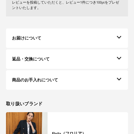
レビューを投稿していただくと、レビュー1件につき100ptをプレゼ
ントいたします。
お届けについて
返品・交換について
商品のお手入れについて
取り扱いブランド
Flolia（フロリア）