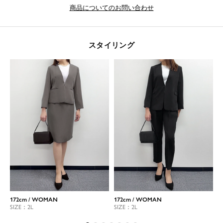
商品についてのお問い合わせ
スタイリング
172cm / WOMAN
172cm / WOMAN
1
SIZE：2L
SIZE：2L
S