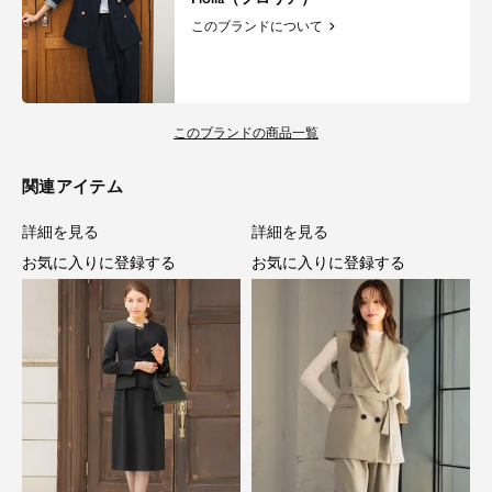
このブランドについて
このブランドの商品一覧
関連アイテム
詳細を見る
詳細を見る
お気に入りに登録する
お気に入りに登録する