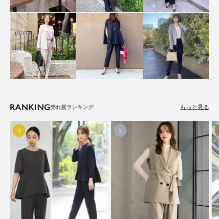
RANKING
もっと見る