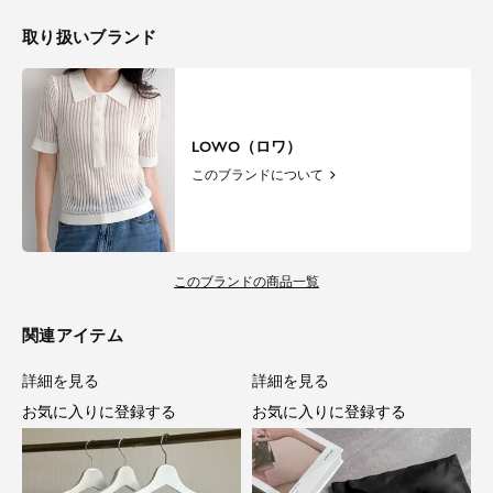
取り扱いブランド
LOWO（ロワ）
このブランドについて
このブランドの商品一覧
関連アイテム
詳細を見る
詳細を見る
お気に入りに登録する
お気に入りに登録する