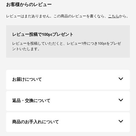
お客様からのレビュー
レビューはまだありません。この商品のレビューを書くなら、
こちら
から。
レビュー投稿で100ptプレゼント
レビューを投稿していただくと、レビュー1件につき100ptをプレゼ
ントいたします。
お届けについて
返品・交換について
商品のお手入れについて