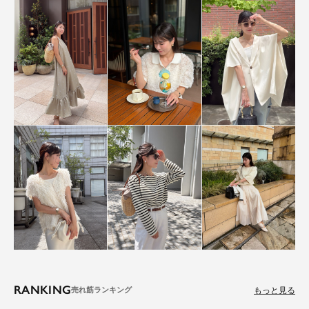
RANKING
もっと見る