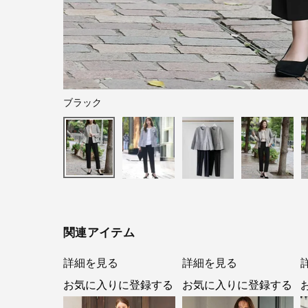
ブラック
関連アイテム
詳細を見る
詳細を見る
お気に入りに登録する
お気に入りに登録する