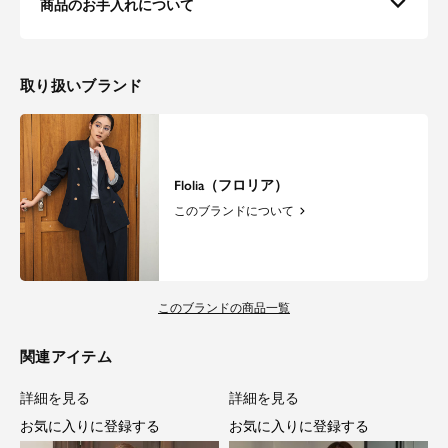
商品のお手入れについて
取り扱いブランド
Flolia（フロリア）
このブランドについて
このブランドの商品一覧
関連アイテム
詳細を見る
詳細を見る
お気に入りに登録する
お気に入りに登録する