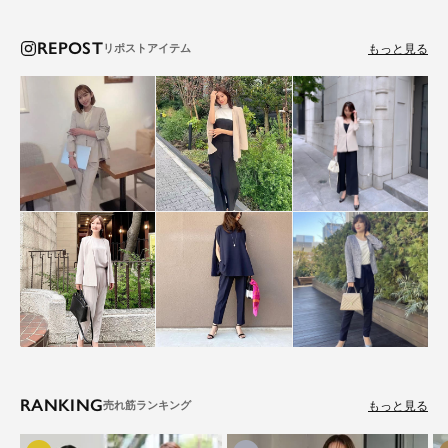
REPOST
もっと見る
RANKING
もっと見る