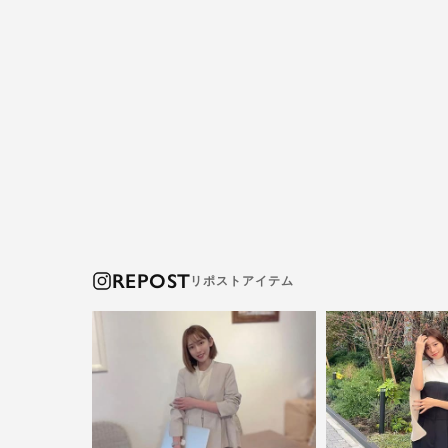
REPOST