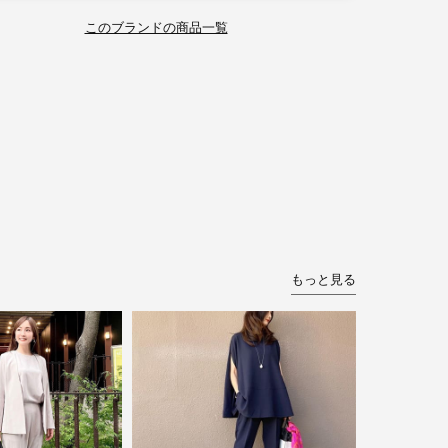
このブランドの商品一覧
もっと見る