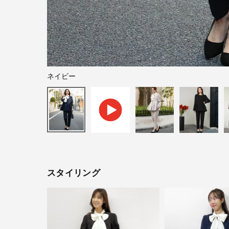
ネイビー
スタイリング