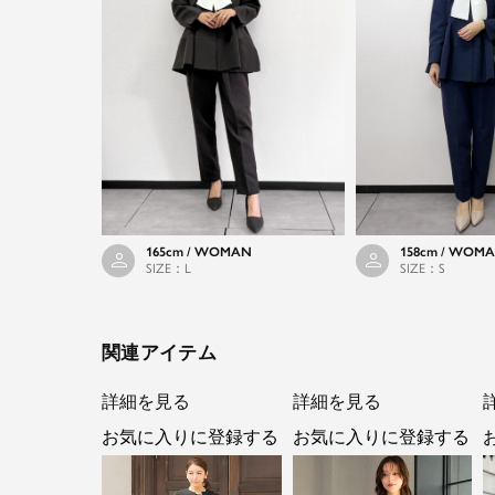
165cm / WOMAN
158cm / WOM
SIZE：L
SIZE：S
関連アイテム
詳細を見る
詳細を見る
お気に入りに登録する
お気に入りに登録する