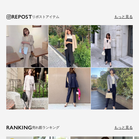
REPOST
もっと見る
RANKING
もっと見る