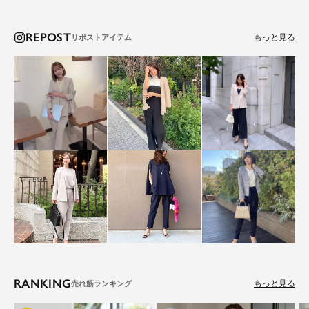
REPOST
もっと見る
RANKING
もっと見る