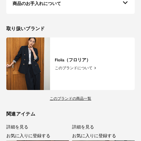
商品のお手入れについて
取り扱いブランド
Flolia（フロリア）
このブランドについて
このブランドの商品一覧
関連アイテム
詳細を見る
詳細を見る
お気に入りに登録する
お気に入りに登録する