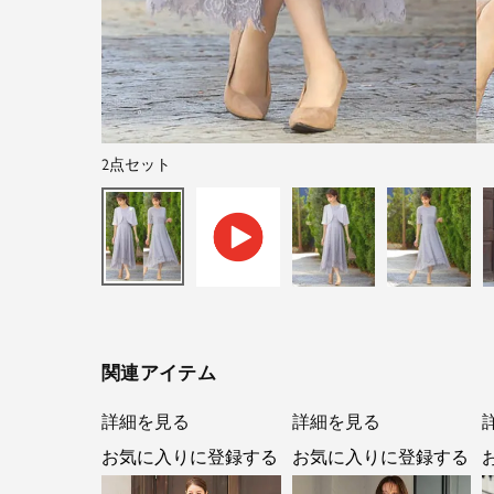
2点セット
関連アイテム
詳細を見る
詳細を見る
お気に入りに登録する
お気に入りに登録する