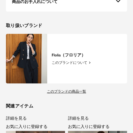
商品のお手入れについて
取り扱いブランド
Flolia（フロリア）
このブランドについて
このブランドの商品一覧
関連アイテム
詳細を見る
詳細を見る
お気に入りに登録する
お気に入りに登録する