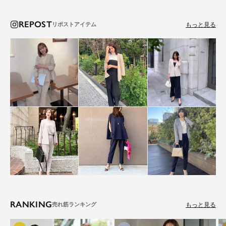
REPOST
もっと見る
RANKING
もっと見る