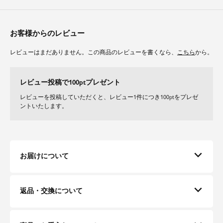
お客様からのレビュー
レビューはまだありません。この商品のレビューを書くなら、
こちら
から。
レビュー投稿で100ptプレゼント
レビューを投稿していただくと、レビュー1件につき100ptをプレゼ
ントいたします。
お届けについて
返品・交換について