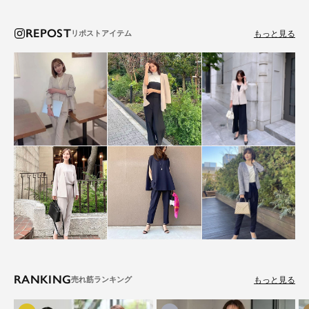
REPOST
もっと見る
RANKING
もっと見る