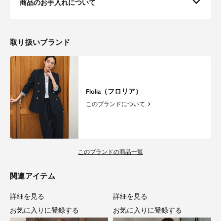
商品のお手入れについて
取り扱いブランド
Flolia（フロリア）
このブランドについて
このブランドの商品一覧
関連アイテム
詳細を見る
詳細を見る
お気に入りに登録する
お気に入りに登録する