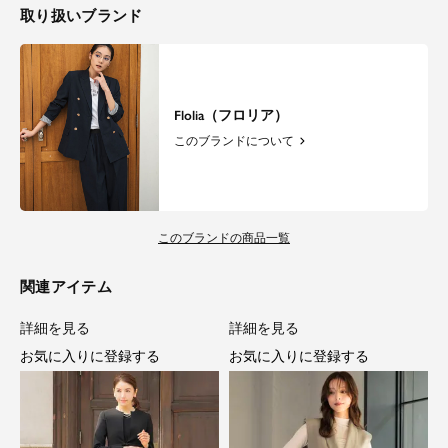
取り扱いブランド
Flolia（フロリア）
このブランドについて
このブランドの商品一覧
関連アイテム
詳細を見る
詳細を見る
お気に入りに登録する
お気に入りに登録する