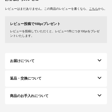
レビューはまだありません。この商品のレビューを書くなら、
こちら
から。
レビュー投稿で100ptプレゼント
レビューを投稿していただくと、レビュー1件につき100ptをプレゼ
ントいたします。
お届けについて
返品・交換について
商品のお手入れについて