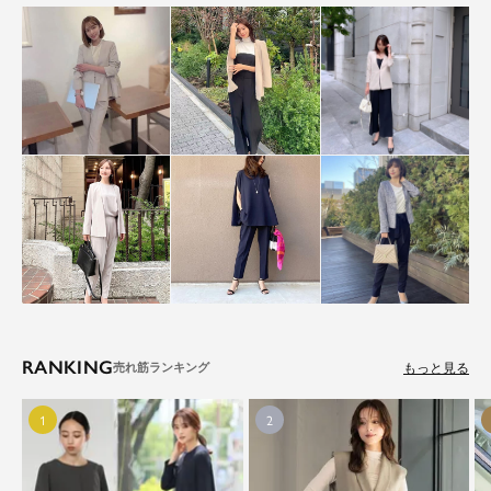
RANKING
もっと見る