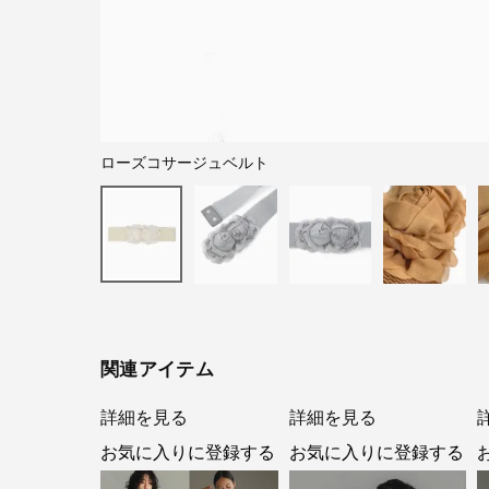
ローズコサージュベルト
関連アイテム
詳細を見る
詳細を見る
お気に入りに登録する
お気に入りに登録する