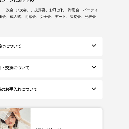
なシーンにおすすめ
、二次会（2次会）、披露宴、お呼ばれ、謝恩会、パーティ
事会、成人式、同窓会、女子会、デート、演奏会、発表会
届けについて
品・交換について
品のお手入れについて