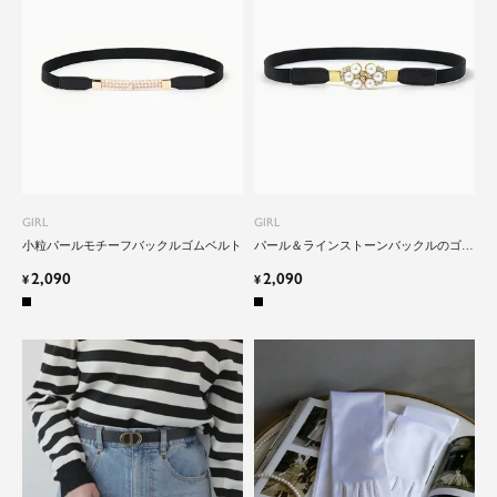
GIRL
GIRL
小粒パールモチーフバックルゴムベルト
パール＆ラインストーンバックルのゴム
ベルト
2,090
2,090
¥
¥