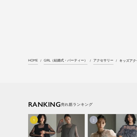
HOME
GIRL（結婚式・パーティー）
アクセサリー
キッズアク
RANKING