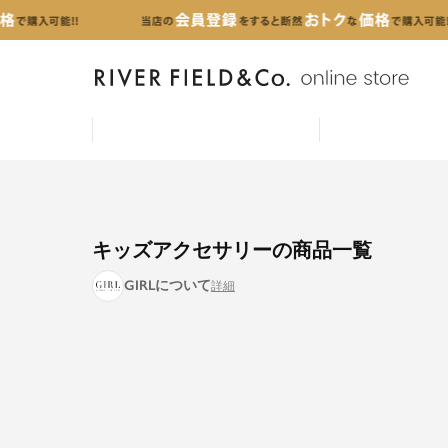
キッズアクセサリーの商品一覧
GIRLについて