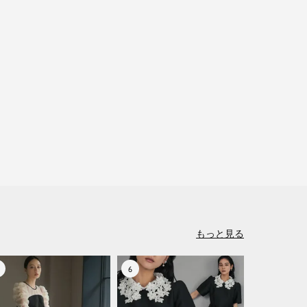
もっと見る