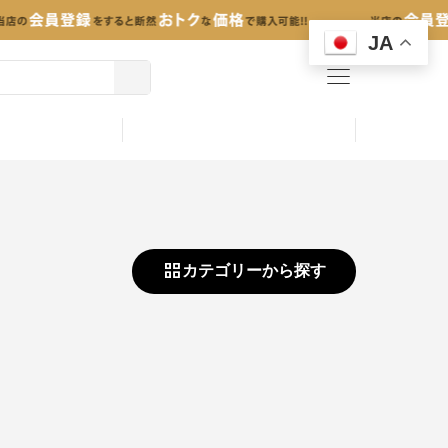
JA
menu
カテゴリーから探す