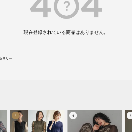
現在登録されている商品はありません。
セサリー