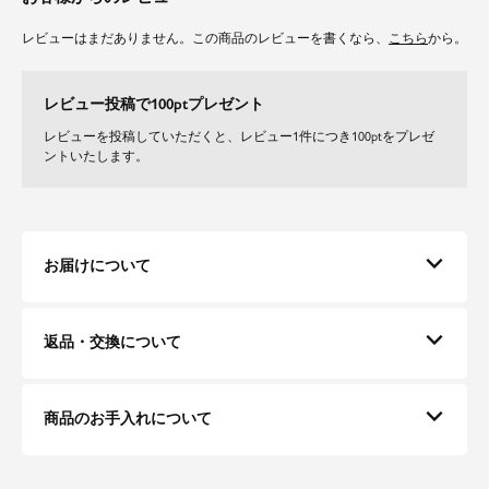
レビューはまだありません。この商品のレビューを書くなら、
こちら
から。
レビュー投稿で100ptプレゼント
レビューを投稿していただくと、レビュー1件につき100ptをプレゼ
ントいたします。
お届けについて
返品・交換について
商品のお手入れについて