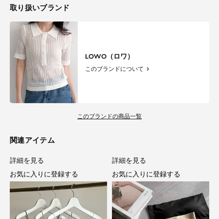
取り扱いブランド
LOWO（ロワ）
このブランドについて
このブランドの商品一覧
関連アイテム
詳細を見る
詳細を見る
お気に入りに登録する
お気に入りに登録する