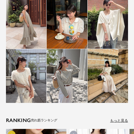
RANKING
もっと見る