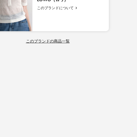
このブランドについて
このブランドの商品一覧