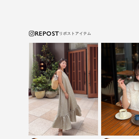
REPOST