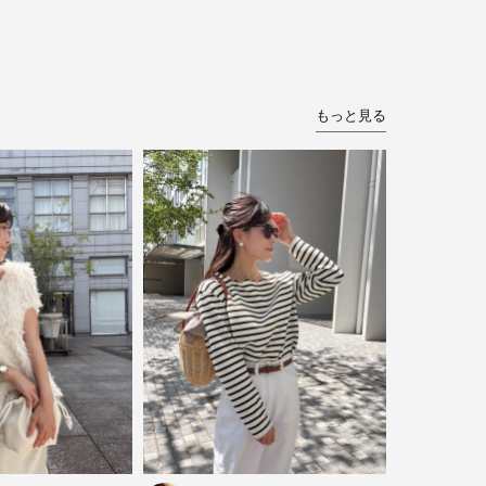
もっと見る