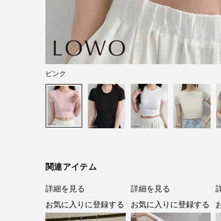
ピンク
関連アイテム
詳細を見る
詳細を見る
お気に入りに登録する
お気に入りに登録する