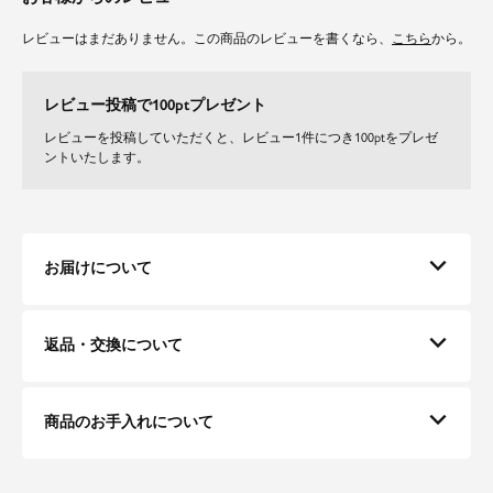
レビューはまだありません。この商品のレビューを書くなら、
こちら
から。
レビュー投稿で100ptプレゼント
レビューを投稿していただくと、レビュー1件につき100ptをプレゼ
ントいたします。
お届けについて
返品・交換について
商品のお手入れについて