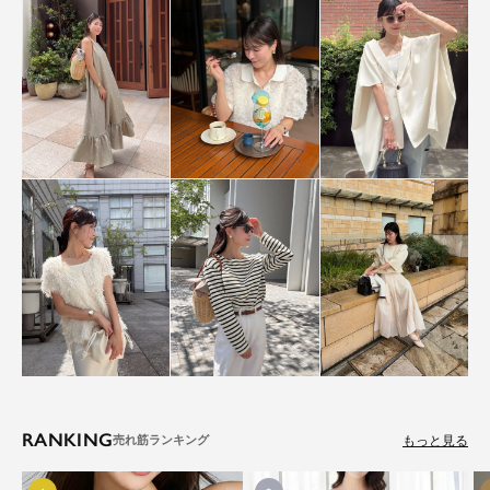
RANKING
もっと見る