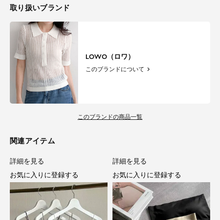
取り扱いブランド
LOWO（ロワ）
このブランドについて
このブランドの商品一覧
関連アイテム
詳細を見る
詳細を見る
お気に入りに登録する
お気に入りに登録する