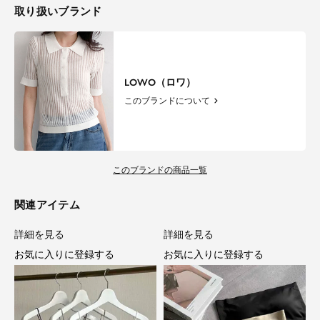
取り扱いブランド
LOWO（ロワ）
このブランドについて
このブランドの商品一覧
関連アイテム
詳細を見る
詳細を見る
お気に入りに登録する
お気に入りに登録する