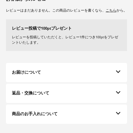
レビューはまだありません。この商品のレビューを書くなら、
こちら
から。
レビュー投稿で100ptプレゼント
レビューを投稿していただくと、レビュー1件につき100ptをプレゼ
ントいたします。
お届けについて
返品・交換について
商品のお手入れについて