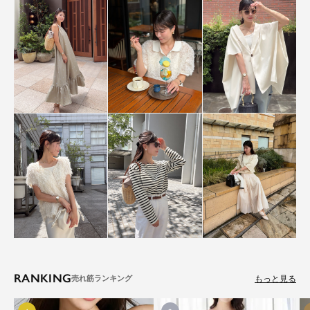
RANKING
もっと見る