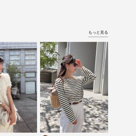
もっと見る