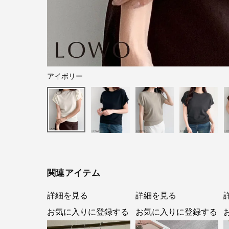
アイボリー
関連アイテム
詳細を見る
詳細を見る
お気に入りに登録する
お気に入りに登録する