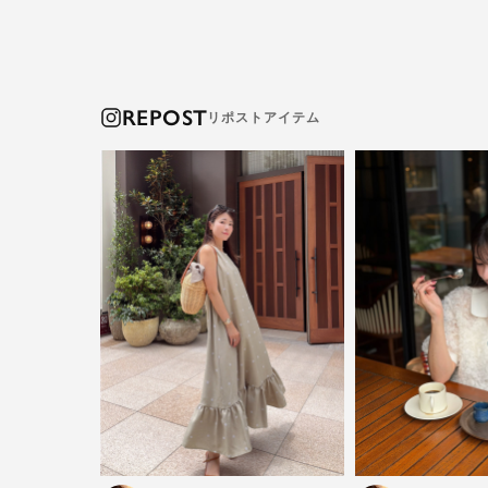
REPOST