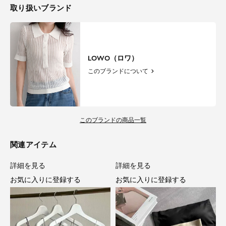
取り扱いブランド
LOWO（ロワ）
このブランドについて
このブランドの商品一覧
関連アイテム
詳細を見る
詳細を見る
お気に入りに登録する
お気に入りに登録する