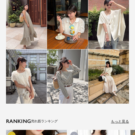
RANKING
もっと見る