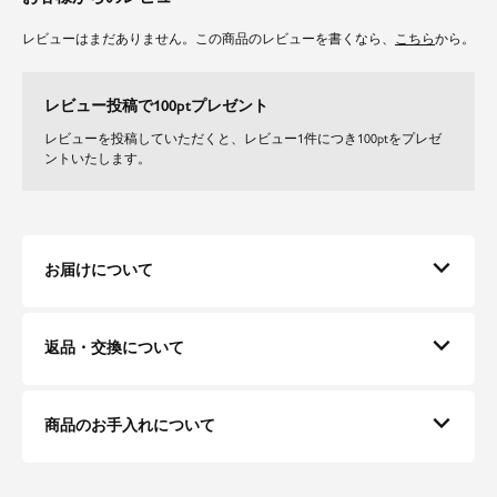
レビューはまだありません。この商品のレビューを書くなら、
こちら
から。
レビュー投稿で100ptプレゼント
レビューを投稿していただくと、レビュー1件につき100ptをプレゼ
ントいたします。
お届けについて
返品・交換について
商品のお手入れについて