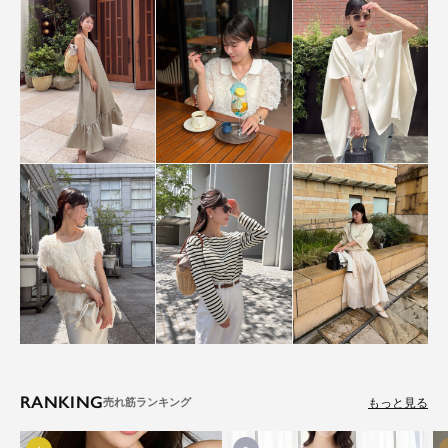
RANKING
もっと見る