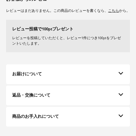
レビューはまだありません。この商品のレビューを書くなら、
こちら
から。
レビュー投稿で100ptプレゼント
レビューを投稿していただくと、レビュー1件につき100ptをプレゼ
ントいたします。
お届けについて
返品・交換について
商品のお手入れについて