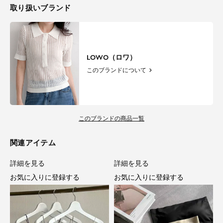
取り扱いブランド
LOWO（ロワ）
このブランドについて
このブランドの商品一覧
関連アイテム
詳細を見る
詳細を見る
お気に入りに登録する
お気に入りに登録する