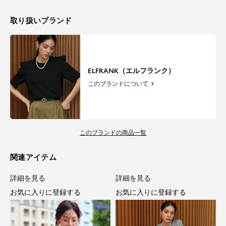
取り扱いブランド
ELFRANK（エルフランク）
このブランドについて
このブランドの商品一覧
関連アイテム
詳細を見る
詳細を見る
お気に入りに登録する
お気に入りに登録する