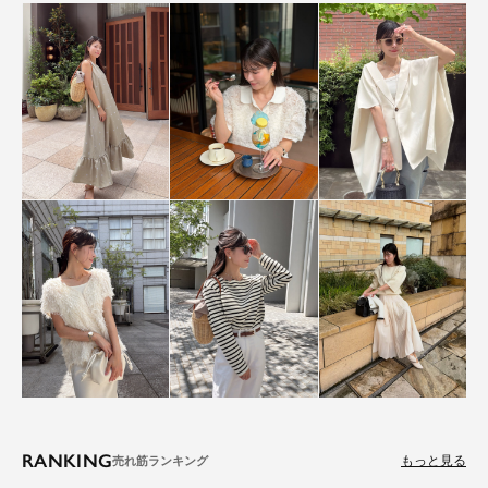
RANKING
もっと見る