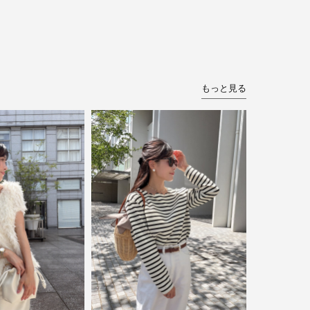
もっと見る