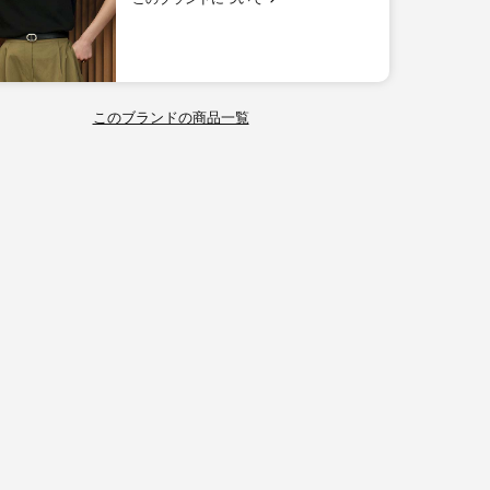
このブランドの商品一覧