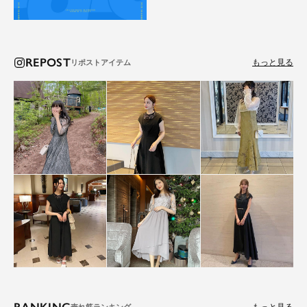
REPOST
もっと見る
RANKING