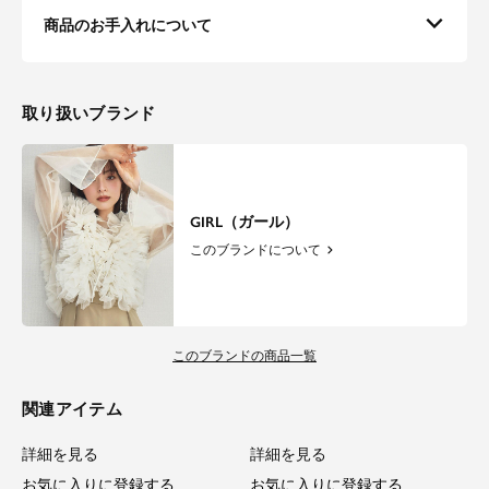
商品のお手入れについて
取り扱いブランド
GIRL（ガール）
このブランドについて
このブランドの商品一覧
関連アイテム
詳細を見る
詳細を見る
お気に入りに登録する
お気に入りに登録する