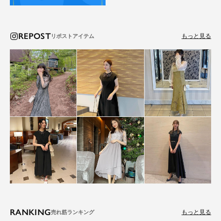
REPOST
もっと見る
RANKING
もっと見る