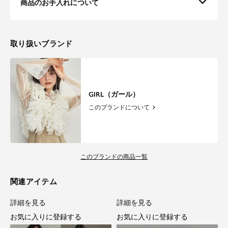
商品のお手入れについて
取り扱いブランド
GIRL（ガール）
このブランドについて
このブランドの商品一覧
関連アイテム
詳細を見る
詳細を見る
お気に入りに登録する
お気に入りに登録する