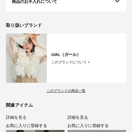
商品のお手入れについて
取り扱いブランド
GIRL（ガール）
このブランドについて
このブランドの商品一覧
関連アイテム
詳細を見る
詳細を見る
お気に入りに登録する
お気に入りに登録する