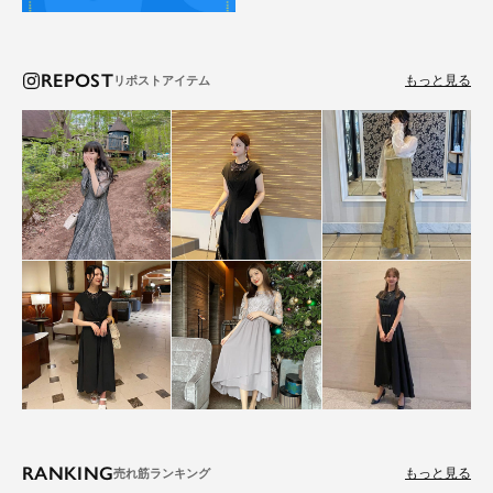
REPOST
もっと見る
RANKING
もっと見る