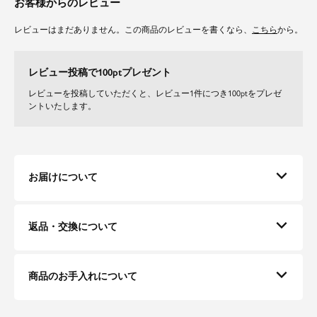
お客様からのレビュー
レビューはまだありません。この商品のレビューを書くなら、
こちら
から。
レビュー投稿で100ptプレゼント
レビューを投稿していただくと、レビュー1件につき100ptをプレゼ
ントいたします。
お届けについて
返品・交換について
商品のお手入れについて