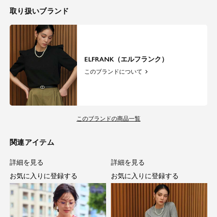
取り扱いブランド
ELFRANK（エルフランク）
このブランドについて
このブランドの商品一覧
関連アイテム
詳細を見る
詳細を見る
お気に入りに登録する
お気に入りに登録する