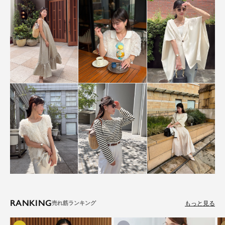
RANKING
もっと見る