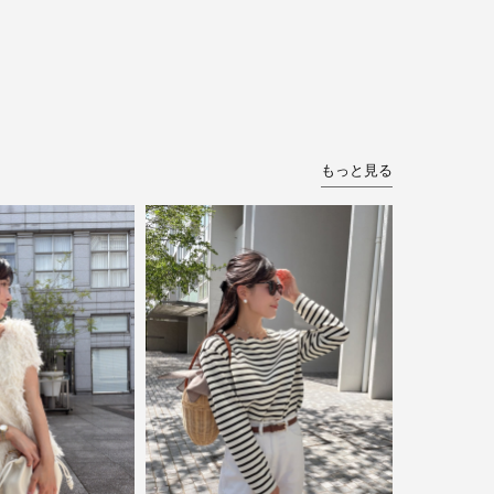
もっと見る