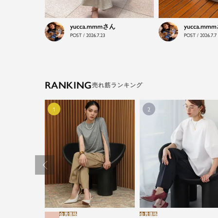
yucca.mmm
yucca.mmm
POST / 2026.7.23
POST / 2026.7.7
RANKING
会員価格
会員価格