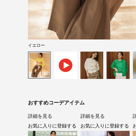
イエロー
おすすめコーデアイテム
詳細を見る
詳細を見る
お気に入りに登録する
お気に入りに登録する