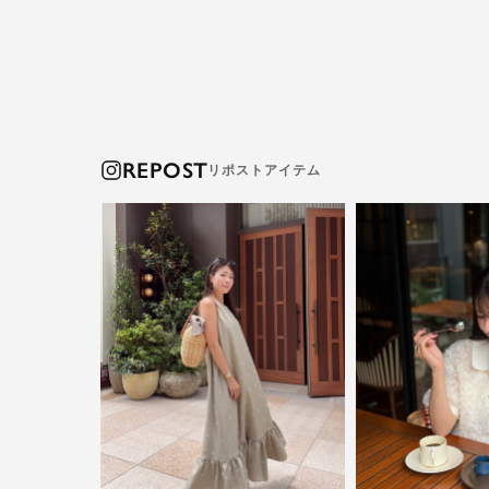
REPOST