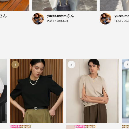
yucca.mmm
yucca.
POST / 2026.6.23
POST / 2026
新作早割
会員価格
新作早割
会員価格
会員