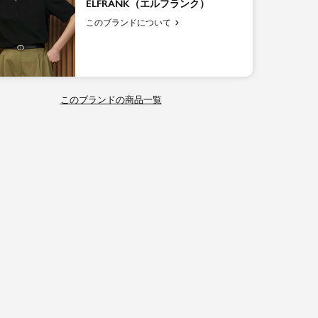
ELFRANK（エルフランク）
このブランドについて
このブランドの商品一覧