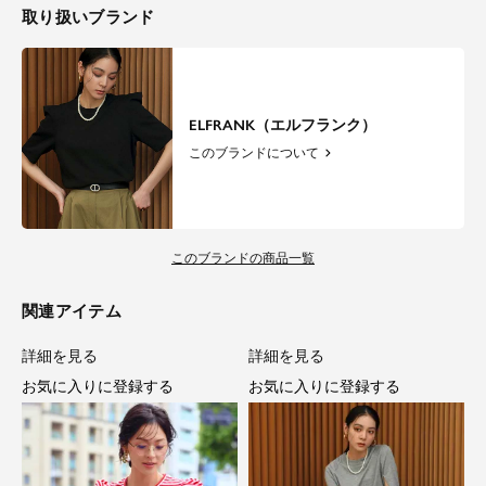
取り扱いブランド
ELFRANK（エルフランク）
このブランドについて
このブランドの商品一覧
関連アイテム
詳細を見る
詳細を見る
お気に入りに登録する
お気に入りに登録する