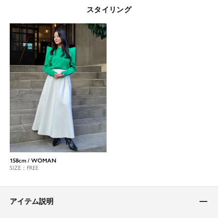
スタイリング
158cm / WOMAN
SIZE：FREE
アイテム説明