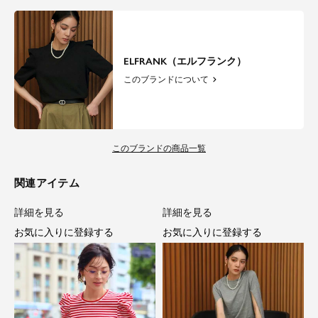
ELFRANK（エルフランク）
このブランドについて
このブランドの商品一覧
関連アイテム
詳細を見る
詳細を見る
お気に入りに登録する
お気に入りに登録する