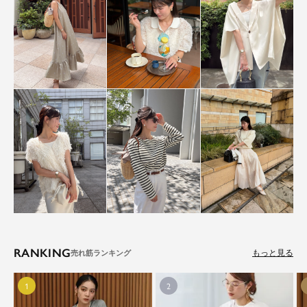
RANKING
もっと見る