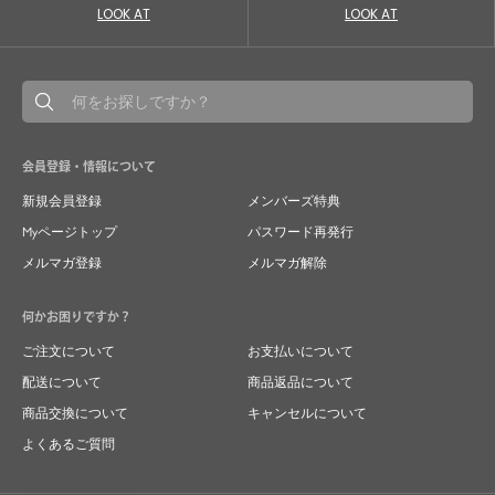
LOOK AT
LOOK AT
会員登録・情報について
新規会員登録
メンバーズ特典
Myページトップ
パスワード再発行
メルマガ登録
メルマガ解除
何かお困りですか？
ご注文について
お支払いについて
配送について
商品返品について
商品交換について
キャンセルについて
よくあるご質問