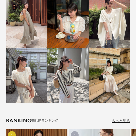
RANKING
もっと見る