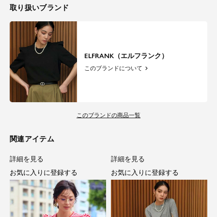
取り扱いブランド
ELFRANK（エルフランク）
このブランドについて
このブランドの商品一覧
関連アイテム
詳細を見る
詳細を見る
お気に入りに登録する
お気に入りに登録する