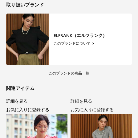
取り扱いブランド
ELFRANK（エルフランク）
このブランドについて
このブランドの商品一覧
関連アイテム
詳細を見る
詳細を見る
お気に入りに登録する
お気に入りに登録する