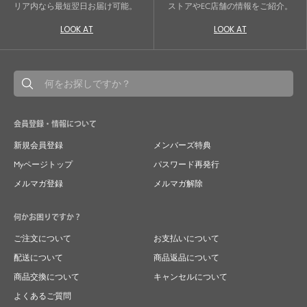
リア内なら最短翌日お届け可能。
ストアやEC店舗の情報をご紹介。
LOOK AT
LOOK AT
会員登録・情報について
新規会員登録
メンバーズ特典
Myページトップ
パスワード再発行
メルマガ登録
メルマガ解除
何かお困りですか？
ご注文について
お支払いについて
配送について
商品返品について
商品交換について
キャンセルについて
よくあるご質問