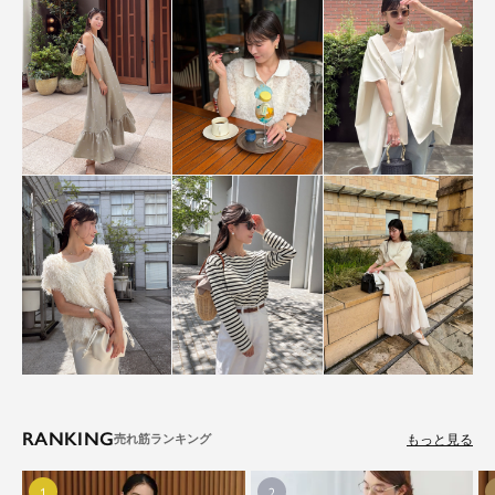
RANKING
もっと見る