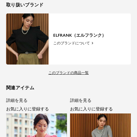
取り扱いブランド
ELFRANK（エルフランク）
このブランドについて
このブランドの商品一覧
関連アイテム
詳細を見る
詳細を見る
お気に入りに登録する
お気に入りに登録する