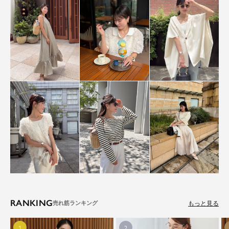
RANKING
もっと見る